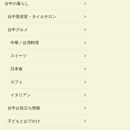
台中の暮らし
台中美容室・ネイルサロン
台中グルメ
中華／台湾料理
スイーツ
日本食
カフェ
イタリアン
台中お役立ち情報
子どもとおでかけ