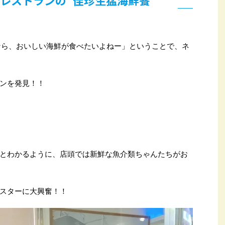
くなら、おいしい海鮮が食べたいよねー」ということで、ネ
ンを発見！！
とわかるように、店頭では新鮮な魚介類ちゃんたちがお
スターに大興奮！！