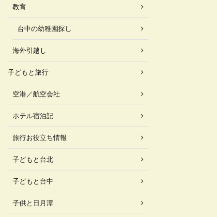
教育
台中の幼稚園探し
海外引越し
子どもと旅行
空港／航空会社
ホテル宿泊記
旅行お役立ち情報
子どもと台北
子どもと台中
子供と日月潭