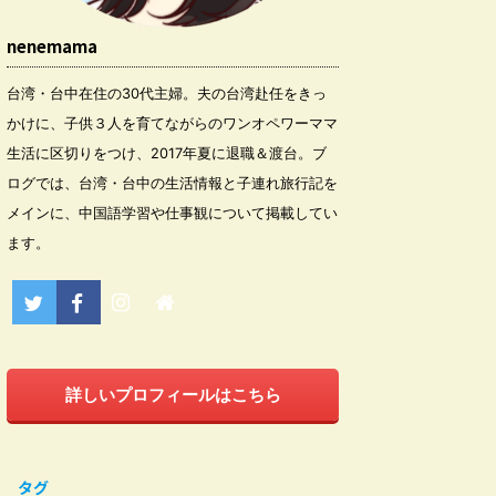
nenemama
台湾・台中在住の30代主婦。夫の台湾赴任をきっ
かけに、子供３人を育てながらのワンオペワーママ
生活に区切りをつけ、2017年夏に退職＆渡台。ブ
ログでは、台湾・台中の生活情報と子連れ旅行記を
メインに、中国語学習や仕事観について掲載してい
ます。
詳しいプロフィールはこちら
タグ